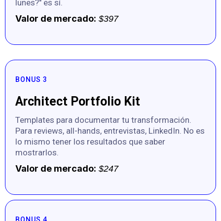
lunes?" es sí.
Valor de mercado:
$397
BONUS 3
Architect Portfolio Kit
Templates para documentar tu transformación.
Para reviews, all-hands, entrevistas, LinkedIn. No es
lo mismo tener los resultados que saber
mostrarlos.
Valor de mercado:
$247
BONUS 4