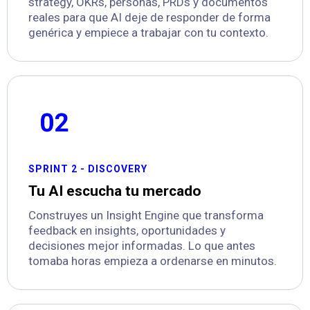
strategy, OKRs, personas, PRDs y documentos
reales para que AI deje de responder de forma
genérica y empiece a trabajar con tu contexto.
SPRINT 2 - DISCOVERY
Tu AI escucha tu mercado
Construyes un Insight Engine que transforma
feedback en insights, oportunidades y
decisiones mejor informadas. Lo que antes
tomaba horas empieza a ordenarse en minutos.