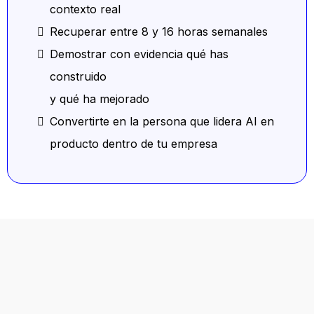
contexto real
Recuperar entre 8 y 16 horas semanales
Demostrar con evidencia qué has
construido
y qué ha mejorado
Convertirte en la persona que lidera AI en
producto dentro de tu empresa
The Architect
Stack