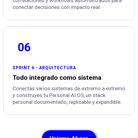
correlaciones y workflows automatizados para
conectar decisiones con impacto real.
SPRINT 6 - ARQUITECTURA
Todo integrado como sistema
Conectas varios sistemas de extremo a extremo
y construyes tu Personal AI OS, un stack
personal documentado, replicable y expandible.