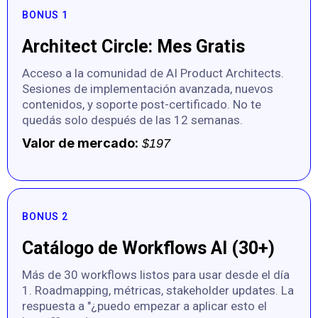
BONUS 1
Architect Circle: Mes Gratis
Acceso a la comunidad de AI Product Architects.
Sesiones de implementación avanzada, nuevos
contenidos, y soporte post-certificado. No te
quedás solo después de las 12 semanas.
Valor de mercado:
$197
BONUS 2
Catálogo de Workflows AI (30+)
Más de 30 workflows listos para usar desde el día
1. Roadmapping, métricas, stakeholder updates. La
respuesta a "¿puedo empezar a aplicar esto el