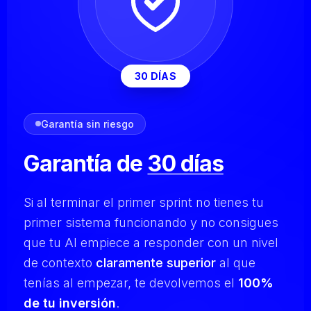
30 DÍAS
Garantía sin riesgo
Garantía de
30 días
Si al terminar el primer sprint no tienes tu
primer sistema funcionando y no consigues
que tu AI empiece a responder con un nivel
de contexto
claramente superior
al que
tenías al empezar, te devolvemos el
100%
de tu inversión
.