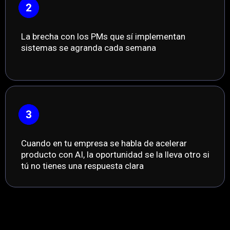
La brecha con los PMs que sí implementan
sistemas se agranda cada semana
Cuando en tu empresa se habla de acelerar
producto con AI, la oportunidad se la lleva otro si
tú no tienes una respuesta clara