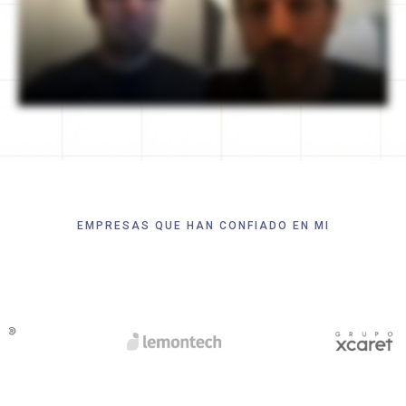
EMPRESAS QUE HAN CONFIADO EN MI