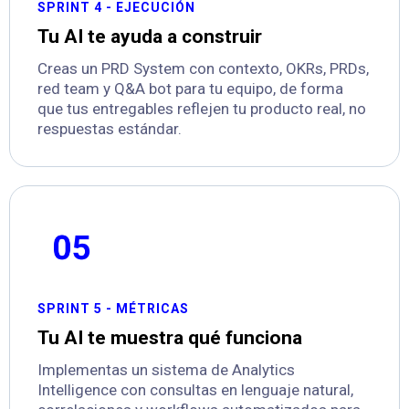
SPRINT 4 - EJECUCIÓN
Tu AI te ayuda a construir
Creas un PRD System con contexto, OKRs, PRDs,
red team y Q&A bot para tu equipo, de forma
que tus entregables reflejen tu producto real, no
respuestas estándar.
SPRINT 5 - MÉTRICAS
Tu AI te muestra qué funciona
Implementas un sistema de Analytics
Intelligence con consultas en lenguaje natural,