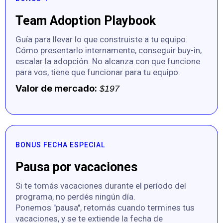
Team Adoption Playbook
Guía para llevar lo que construiste a tu equipo.
Cómo presentarlo internamente, conseguir buy-in,
escalar la adopción. No alcanza con que funcione
para vos, tiene que funcionar para tu equipo.
Valor de mercado:
$197
BONUS FECHA ESPECIAL
Pausa por vacaciones
Si te tomás vacaciones durante el período del
programa, no perdés ningún día.
Ponemos "pausa", retomás cuando termines tus
vacaciones, y se te extiende la fecha de