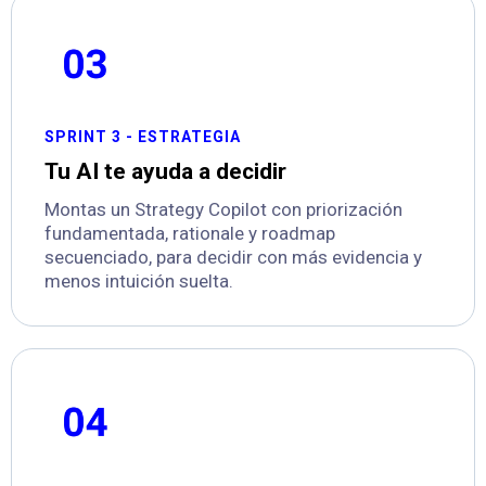
SPRINT 3 - ESTRATEGIA
Tu AI te ayuda a decidir
Montas un Strategy Copilot con priorización
fundamentada, rationale y roadmap
secuenciado, para decidir con más evidencia y
menos intuición suelta.