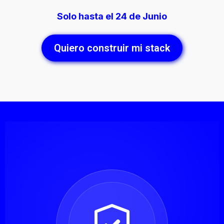
Solo hasta el 24 de Junio
Quiero construir mi stack