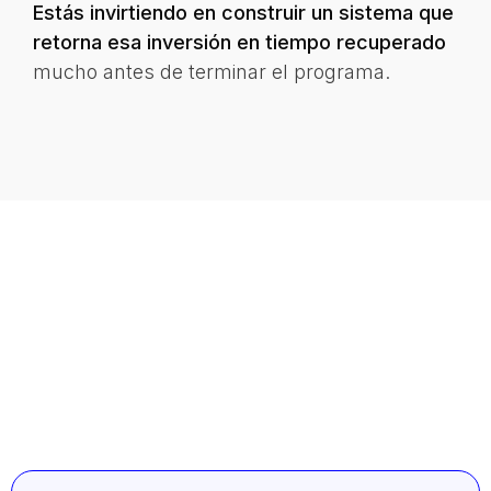
Estás invirtiendo en construir un sistema que
retorna esa inversión en tiempo recuperado
mucho antes de terminar el programa.