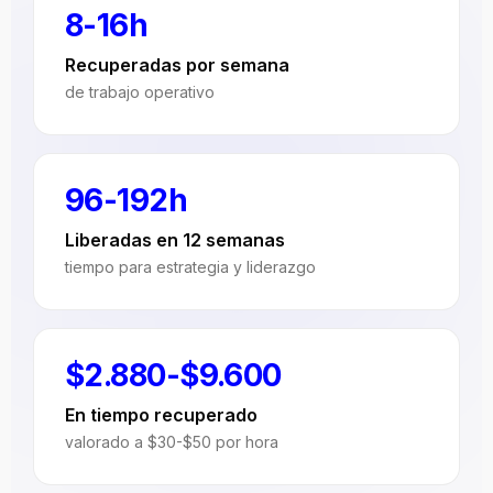
8-16h
Recuperadas por semana
de trabajo operativo
96-192h
Liberadas en 12 semanas
tiempo para estrategia y liderazgo
$2.880-$9.600
En tiempo recuperado
valorado a $30-$50 por hora