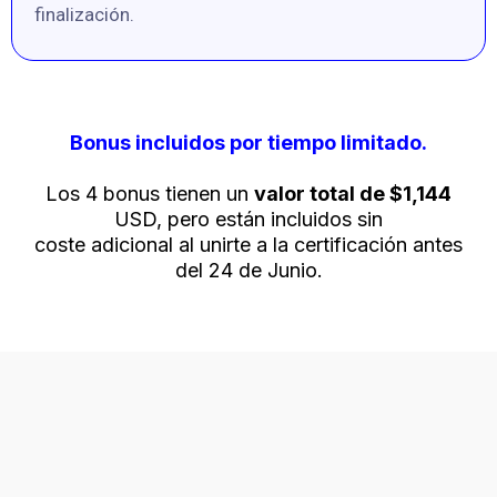
finalización.
Bonus incluidos por tiempo limitado.
Los 4 bonus tienen un
valor total de $1,144
USD, pero están incluidos sin
coste adicional al unirte a la certificación antes
del 24 de Junio.
TODO incluido por
$997
USD